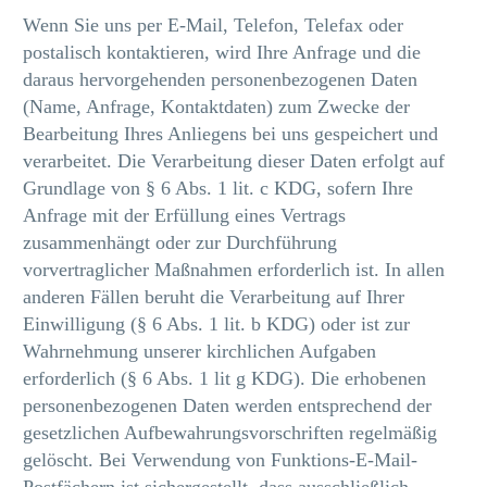
Wenn Sie uns per E-Mail, Telefon, Telefax oder
postalisch kontaktieren, wird Ihre Anfrage und die
daraus hervorgehenden personenbezogenen Daten
(Name, Anfrage, Kontaktdaten) zum Zwecke der
Bearbeitung Ihres Anliegens bei uns gespeichert und
verarbeitet. Die Verarbeitung dieser Daten erfolgt auf
Grundlage von § 6 Abs. 1 lit. c KDG, sofern Ihre
Anfrage mit der Erfüllung eines Vertrags
zusammenhängt oder zur Durchführung
vorvertraglicher Maßnahmen erforderlich ist. In allen
anderen Fällen beruht die Verarbeitung auf Ihrer
Einwilligung (§ 6 Abs. 1 lit. b KDG) oder ist zur
Wahrnehmung unserer kirchlichen Aufgaben
erforderlich (§ 6 Abs. 1 lit g KDG). Die erhobenen
personenbezogenen Daten werden entsprechend der
gesetzlichen Aufbewahrungsvorschriften regelmäßig
gelöscht. Bei Verwendung von Funktions-E-Mail-
Postfächern ist sichergestellt, dass ausschließlich