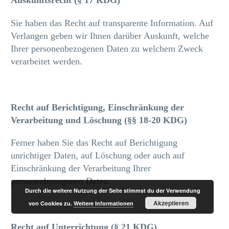
Auskunftsrecht (§ 17 KDG)
Sie haben das Recht auf transparente Information. Auf
Verlangen geben wir Ihnen darüber Auskunft, welche
Ihrer personenbezogenen Daten zu welchem Zweck
verarbeitet werden.
Recht auf Berichtigung, Einschränkung der
Verarbeitung und Löschung (§§ 18-20 KDG)
Ferner haben Sie das Recht auf Berichtigung
unrichtiger Daten, auf Löschung oder auch auf
Einschränkung der Verarbeitung Ihrer
personenbezogenen Daten.
Durch die weitere Nutzung der Seite stimmst du der Verwendung
Akzeptieren
von Cookies zu.
Weitere Informationen
Recht auf Unterrichtung (§ 21 KDG)