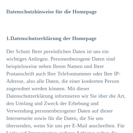
Datenschutzhinweise für die Homepage
1.Datenschutzerklärung der Homepage
Der Schutz Ihrer persönlichen Daten ist uns ein
wichtiges Anliegen. Personenbezogene Daten sind
beispielsweise neben Ihrem Namen und Ihrer
Postanschrift auch Ihre Telefonnummer oder Ihre IP-
Adresse, also alle Daten, die einer konkreten Person
zugeordnet werden können. Mit dieser
Datenschutzerklärung informieren wir Sie über die Art,
den Umfang und Zweck der Erhebung und
Verwendung personenbezogener Daten auf dieser
Internetseite sowie für die Daten, die Sie uns
übersenden, wenn Sie uns per E-Mail anschreiben. Für