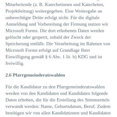
Mitarbeitende (z. B. Katechetinnen und Katecheten,
Projektleitung) weitergegeben. Eine Weitergabe an
unberechtigte Dritte erfolgt nicht. Für die digitale
Anmeldung und Vorbereitung der Firmung nutzen wir
Microsoft Forms. Die dort erhobenen Daten werden
gelöscht oder gesperrt, sobald der Zweck der
Speicherung entfällt. Die Verarbeitung im Rahmen von
Microsoft Forms erfolgt auf Grundlage Ihrer
Einwilligung gemäß § 6 Abs. 1 lit. b) KDG und ist
freiwillig.
2.6 Pfarrgemeinderatswahlen
Für die Kandidatur zu den Pfarrgemeinderatswahlen
werden von den Kandidaten und Kandidaten folgende
Daten erhoben, die für die Erstellung des Stimmzettels
verwandt werden: Name, Geburtsdatum, Beruf. Zudem
benötigen wir von allen Kandidatinnen und Kandidaten