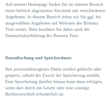
Auf unserer Homepage finden Sie im unteren Bereich
einen farblich abgesetzten Abschnitt mit verschiedenen
Angeboten. In diesem Bereich leiten wir Sie ggf. bei
ausgewählten Angeboten auf Websites des Bistums
Trier weiter. Bitte beachten Sie daher auch die
Datenschutzerklärung des Bistums Trier.
Datenlöschung und Speicherdauer
Ihre personenbezogenen Daten werden gelöscht oder
gesperrt, sobald der Zweck der Speicherung entfällt.
Eine Speicherung darüber hinaus kann dann erfolgen,
wenn dies durch ein Gesetz oder eine sonstige
Rechtsvorschrift erforderlich ist.