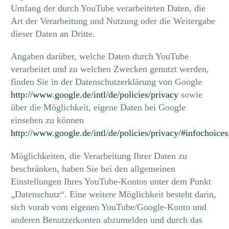
Umfang der durch YouTube verarbeiteten Daten, die
Art der Verarbeitung und Nutzung oder die Weitergabe
dieser Daten an Dritte.
Angaben darüber, welche Daten durch YouTube
verarbeitet und zu welchen Zwecken genutzt werden,
finden Sie in der Datenschutzerklärung von Google
http://www.google.de/intl/de/policies/privacy
sowie
über die Möglichkeit, eigene Daten bei Google
einsehen zu können
http://www.google.de/intl/de/policies/privacy/#infochoices
Möglichkeiten, die Verarbeitung Ihrer Daten zu
beschränken, haben Sie bei den allgemeinen
Einstellungen Ihres YouTube-Kontos unter dem Punkt
„Datenschutz“. Eine weitere Möglichkeit besteht darin,
sich vorab vom eigenen YouTube/Google-Konto und
anderen Benutzerkonten abzumelden und durch das