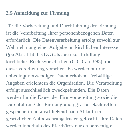
2.5 Anmeldung zur Firmung
Für die Vorbereitung und Durchführung der Firmung
ist die Verarbeitung Ihrer personenbezogenen Daten
erforderlich. Die Datenverarbeitung erfolgt sowohl zur
Wahrnehmung einer Aufgabe im kirchlichen Interesse
(§ 6 Abs. 1 lit. f KDG) als auch zur Erfüllung
kirchlicher Rechtsvorschriften (CIC Can. 895), die
diese Verarbeitung vorsehen. Es werden nur die
unbedingt notwendigen Daten erhoben. Freiwillige
Angaben erleichtern die Organisation. Die Verarbeitung
erfolgt ausschließlich zweckgebunden. Die Daten
werden für die Dauer der Firmvorbereitung sowie die
Durchführung der Firmung und ggf. für Nachtreffen
gespeichert und anschließend nach Ablauf der
gesetzlichen Aufbewahrungsfristen gelöscht. Ihre Daten
werden innerhalb des Pfarrbüros nur an berechtigte