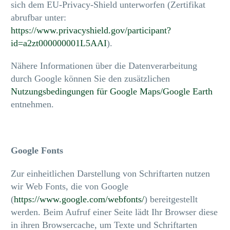
sich dem EU-Privacy-Shield unterworfen (Zertifikat
abrufbar unter:
https://www.privacyshield.gov/participant?
id=a2zt000000001L5AAI
).
Nähere Informationen über die Datenverarbeitung
durch Google können Sie den zusätzlichen
Nutzungsbedingungen für Google Maps/Google Earth
entnehmen.
Google Fonts
Zur einheitlichen Darstellung von Schriftarten nutzen
wir Web Fonts, die von Google
(
https://www.google.com/webfonts/
) bereitgestellt
werden. Beim Aufruf einer Seite lädt Ihr Browser diese
in ihren Browsercache, um Texte und Schriftarten