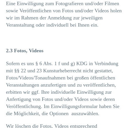
Eine Einwilligung zum Fotografieren und/oder Filmen
sowie Veröffentlichen von Fotos und/oder Videos holen
wir im Rahmen der Anmeldung zur jeweiligen
Veranstaltung oder individuell bei Ihnen ein.
2.3 Fotos, Videos
Sofern es uns § 6 Abs. 1 f und g) KDG in Verbindung
mit §§ 22 und 23 Kunsturheberrecht nicht gestattet,
Fotos/Videos/Tonaufnahmen bei großen öffentlichen
Veranstaltungen anzufertigen und zu veröffentlichen,
erbitten wir ggf. Ihre individuelle Einwilligung zur
Anfertigung von Fotos und/oder Videos sowie deren
Veröffentlichung. Im Einwilligungsformular haben Sie
die Möglichkeit, die Optionen auszuwählen.
Wir löschen die Fotos, Videos entsprechend