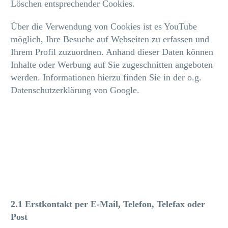
Löschen entsprechender Cookies.
Über die Verwendung von Cookies ist es YouTube
möglich, Ihre Besuche auf Webseiten zu erfassen und
Ihrem Profil zuzuordnen. Anhand dieser Daten können
Inhalte oder Werbung auf Sie zugeschnitten angeboten
werden. Informationen hierzu finden Sie in der o.g.
Datenschutzerklärung von Google.
2.1 Erstkontakt per E-Mail, Telefon, Telefax oder
Post