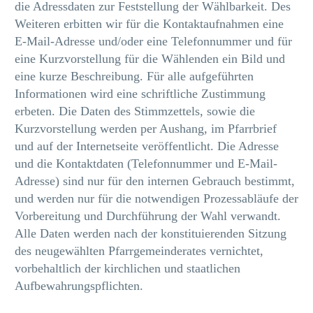
die Adressdaten zur Feststellung der Wählbarkeit. Des
Weiteren erbitten wir für die Kontaktaufnahmen eine
E-Mail-Adresse und/oder eine Telefonnummer und für
eine Kurzvorstellung für die Wählenden ein Bild und
eine kurze Beschreibung. Für alle aufgeführten
Informationen wird eine schriftliche Zustimmung
erbeten. Die Daten des Stimmzettels, sowie die
Kurzvorstellung werden per Aushang, im Pfarrbrief
und auf der Internetseite veröffentlicht. Die Adresse
und die Kontaktdaten (Telefonnummer und E-Mail-
Adresse) sind nur für den internen Gebrauch bestimmt,
und werden nur für die notwendigen Prozessabläufe der
Vorbereitung und Durchführung der Wahl verwandt.
Alle Daten werden nach der konstituierenden Sitzung
des neugewählten Pfarrgemeinderates vernichtet,
vorbehaltlich der kirchlichen und staatlichen
Aufbewahrungspflichten.