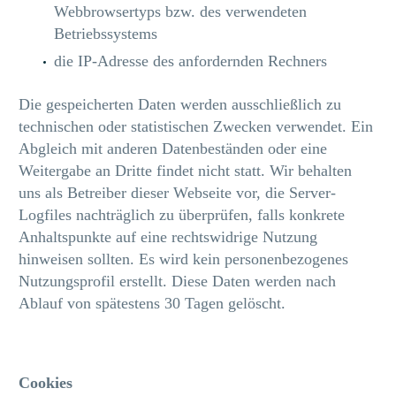
Webbrowsertyps bzw. des verwendeten
Betriebssystems
die IP-Adresse des anfordernden Rechners
Die gespeicherten Daten werden ausschließlich zu
technischen oder statistischen Zwecken verwendet. Ein
Abgleich mit anderen Datenbeständen oder eine
Weitergabe an Dritte findet nicht statt. Wir behalten
uns als Betreiber dieser Webseite vor, die Server-
Logfiles nachträglich zu überprüfen, falls konkrete
Anhaltspunkte auf eine rechtswidrige Nutzung
hinweisen sollten. Es wird kein personenbezogenes
Nutzungsprofil erstellt. Diese Daten werden nach
Ablauf von spätestens 30 Tagen gelöscht.
Cookies