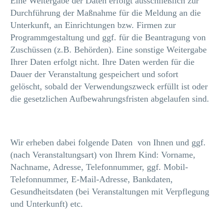
Eine Weitergabe der Daten erfolgt ausschließlich zur
Durchführung der Maßnahme für die Meldung an die
Unterkunft, an Einrichtungen bzw. Firmen zur
Programmgestaltung und ggf. für die Beantragung von
Zuschüssen (z.B. Behörden). Eine sonstige Weitergabe
Ihrer Daten erfolgt nicht. Ihre Daten werden für die
Dauer der Veranstaltung gespeichert und sofort
gelöscht, sobald der Verwendungszweck erfüllt ist oder
die gesetzlichen Aufbewahrungsfristen abgelaufen sind.
Wir erheben dabei folgende Daten von Ihnen und ggf.
(nach Veranstaltungsart) von Ihrem Kind: Vorname,
Nachname, Adresse, Telefonnummer, ggf. Mobil-
Telefonnummer, E-Mail-Adresse, Bankdaten,
Gesundheitsdaten (bei Veranstaltungen mit Verpflegung
und Unterkunft) etc.