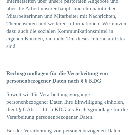
Internetseiten über unsere pastoralen Angebote und
über die Arbeit unserer haupt- und ehrenamtlichen
Mitarbeiterinnen und Mitarbeiter mit Nachrichten,
Themenseiten und weiteren Informationen. Wir nutzen
dazu auch die sozialen Kommunikationsmittel in
eigenen Kanälen, die nicht Teil dieses Internetauftritts
sind.
Rechtsgrundlagen für die Verarbeitung von
personenbezogener Daten nach § 6 KDG
Soweit wir für Verarbeitungsvorgänge
personenbezogener Daten Ihre Einwilligung einholen,
dient § 6 Abs. 1 lit. b KDG als Rechtsgrundlage für die
Verarbeitung personenbezogener Daten.
Bei der Verarbeitung von personenbezogenen Daten,