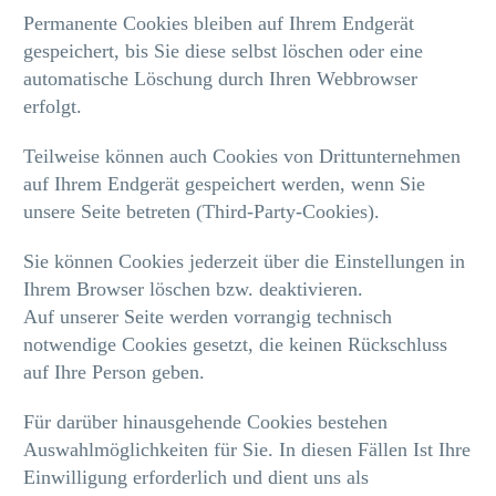
Permanente Cookies bleiben auf Ihrem Endgerät
gespeichert, bis Sie diese selbst löschen oder eine
automatische Löschung durch Ihren Webbrowser
erfolgt.
Teilweise können auch Cookies von Drittunternehmen
auf Ihrem Endgerät gespeichert werden, wenn Sie
unsere Seite betreten (Third-Party-Cookies).
Sie können Cookies jederzeit über die Einstellungen in
Ihrem Browser löschen bzw. deaktivieren.
Auf unserer Seite werden vorrangig technisch
notwendige Cookies gesetzt, die keinen Rückschluss
auf Ihre Person geben.
Für darüber hinausgehende Cookies bestehen
Auswahlmöglichkeiten für Sie. In diesen Fällen Ist Ihre
Einwilligung erforderlich und dient uns als