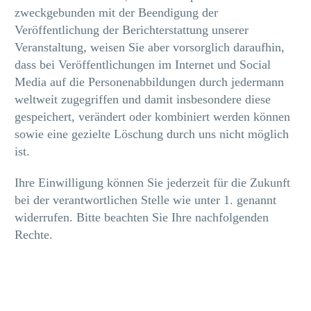
zweckgebunden mit der Beendigung der
Veröffentlichung der Berichterstattung unserer
Veranstaltung, weisen Sie aber vorsorglich daraufhin,
dass bei Veröffentlichungen im Internet und Social
Media auf die Personenabbildungen durch jedermann
weltweit zugegriffen und damit insbesondere diese
gespeichert, verändert oder kombiniert werden können
sowie eine gezielte Löschung durch uns nicht möglich
ist.
Ihre Einwilligung können Sie jederzeit für die Zukunft
bei der verantwortlichen Stelle wie unter 1. genannt
widerrufen. Bitte beachten Sie Ihre nachfolgenden
Rechte.