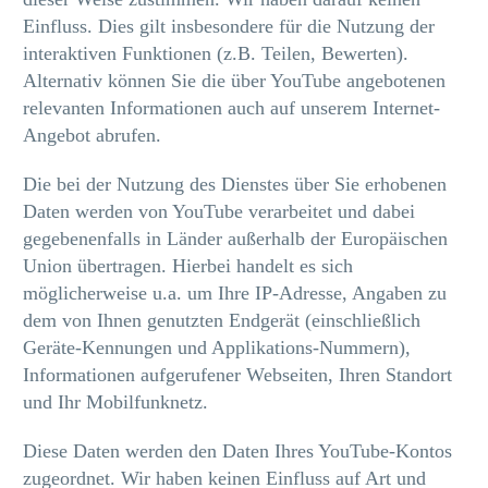
Einfluss. Dies gilt insbesondere für die Nutzung der
interaktiven Funktionen (z.B. Teilen, Bewerten).
Alternativ können Sie die über YouTube angebotenen
relevanten Informationen auch auf unserem Internet-
Angebot abrufen.
Die bei der Nutzung des Dienstes über Sie erhobenen
Daten werden von YouTube verarbeitet und dabei
gegebenenfalls in Länder außerhalb der Europäischen
Union übertragen. Hierbei handelt es sich
möglicherweise u.a. um Ihre IP-Adresse, Angaben zu
dem von Ihnen genutzten Endgerät (einschließlich
Geräte-Kennungen und Applikations-Nummern),
Informationen aufgerufener Webseiten, Ihren Standort
und Ihr Mobilfunknetz.
Diese Daten werden den Daten Ihres YouTube-Kontos
zugeordnet. Wir haben keinen Einfluss auf Art und