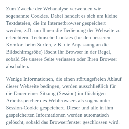
Zum Zwecke der Webanalyse verwenden wir
sogenannte Cookies. Dabei handelt es sich um kleine
Textdateien, die im Internetbrowser gespeichert
werden, z.B. um Ihnen die Bedienung der Webseite zu
erleichtern. Technische Cookies (für den besseren
Komfort beim Surfen, z.B. die Anpassung an die
Bildschirmgröße) löscht Ihr Browser in der Regel,
sobald Sie unsere Seite verlassen oder Ihren Browser
abschalten.
Wenige Informationen, die einen störungsfreien Ablauf
dieser Webseite bedingen, werden ausschließlich für
die Dauer einer Sitzung (Session) im flüchtigen
Arbeitsspeicher des Webbrowsers als sogenannter
Session-Cookie gespeichert. Dieser und alle in ihm
gespeicherten Informationen werden automatisch
gelöscht, sobald das Browserfenster geschlossen wird.