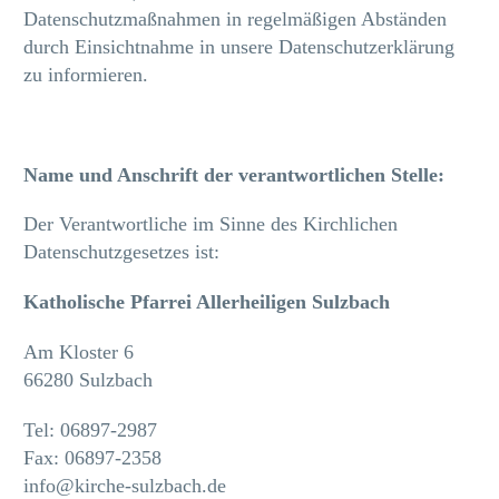
Datenschutzmaßnahmen in regelmäßigen Abständen
durch Einsichtnahme in unsere Datenschutzerklärung
zu informieren.
Name und Anschrift der verantwortlichen Stelle:
Der Verantwortliche im Sinne des Kirchlichen
Datenschutzgesetzes ist:
Katholische Pfarrei Allerheiligen Sulzbach
Am Kloster 6
66280 Sulzbach
Tel: 06897-2987
Fax: 06897-2358
info@kirche-sulzbach.de