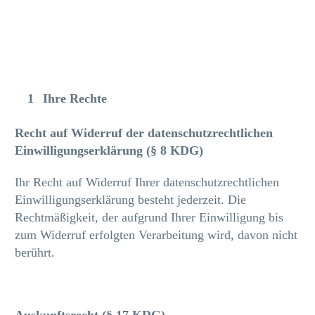
Ihre Rechte
Recht auf Widerruf der datenschutzrechtlichen
Einwilligungserklärung (§ 8 KDG)
Ihr Recht auf Widerruf Ihrer datenschutzrechtlichen
Einwilligungserklärung besteht jederzeit. Die
Rechtmäßigkeit, der aufgrund Ihrer Einwilligung bis
zum Widerruf erfolgten Verarbeitung wird, davon nicht
berührt.