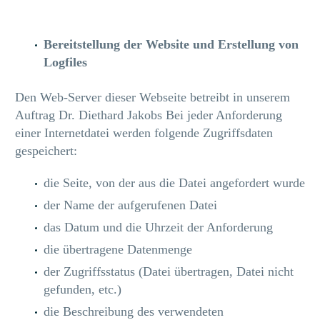
Bereitstellung der Website und Erstellung von
Logfiles
Den Web-Server dieser Webseite betreibt in unserem
Auftrag Dr. Diethard Jakobs Bei jeder Anforderung
einer Internetdatei werden folgende Zugriffsdaten
gespeichert:
die Seite, von der aus die Datei angefordert wurde
der Name der aufgerufenen Datei
das Datum und die Uhrzeit der Anforderung
die übertragene Datenmenge
der Zugriffsstatus (Datei übertragen, Datei nicht
gefunden, etc.)
die Beschreibung des verwendeten