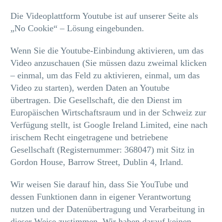
Die Videoplattform Youtube ist auf unserer Seite als
„No Cookie“ – Lösung eingebunden.
Wenn Sie die Youtube-Einbindung aktivieren, um das
Video anzuschauen (Sie müssen dazu zweimal klicken
– einmal, um das Feld zu aktivieren, einmal, um das
Video zu starten), werden Daten an Youtube
übertragen. Die Gesellschaft, die den Dienst im
Europäischen Wirtschaftsraum und in der Schweiz zur
Verfügung stellt, ist Google Ireland Limited, eine nach
irischem Recht eingetragene und betriebene
Gesellschaft (Registernummer: 368047) mit Sitz in
Gordon House, Barrow Street, Dublin 4, Irland.
Wir weisen Sie darauf hin, dass Sie YouTube und
dessen Funktionen dann in eigener Verantwortung
nutzen und der Datenübertragung und Verarbeitung in
dieser Weise zustimmen. Wir haben darauf keinen