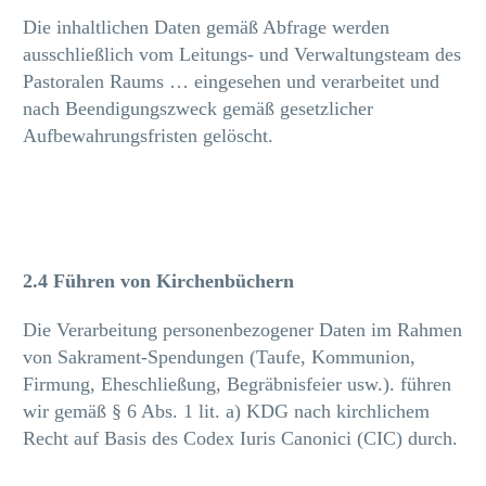
Die inhaltlichen Daten gemäß Abfrage werden
ausschließlich vom Leitungs- und Verwaltungsteam des
Pastoralen Raums … eingesehen und verarbeitet und
nach Beendigungszweck gemäß gesetzlicher
Aufbewahrungsfristen gelöscht.
2.4 Führen von Kirchenbüchern
Die Verarbeitung personenbezogener Daten im Rahmen
von Sakrament-Spendungen (Taufe, Kommunion,
Firmung, Eheschließung, Begräbnisfeier usw.). führen
wir gemäß § 6 Abs. 1 lit. a) KDG nach kirchlichem
Recht auf Basis des Codex Iuris Canonici (CIC) durch.