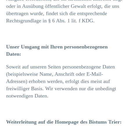
oder in Ausübung öffentlicher Gewalt erfolgt, die uns
übertragen wurde, findet sich die entsprechende
Rechtsgrundlage in § 6 Abs. 1 lit. f KDG.
Unser Umgang mit Ihren personenbezogenen
Daten:
Soweit auf unseren Seiten personenbezogene Daten
(beispielsweise Name, Anschrift oder E-Mail-
Adressen) erhoben werden, erfolgt dies meist auf
freiwilliger Basis. Wir verwenden nur die unbedingt
notwendigen Daten.
Weiterleitung auf die Homepage des Bistums Trier: