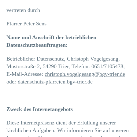
vertreten durch
Pfarrer Peter Sens
Name und Anschrift der betrieblichen
Datenschutzbeauftragten:
Betrieblicher Datenschutz, Christoph Vogelgesang,
Mustorstraße 2, 54290 Trier, Telefon: 0651/7105478;
E-Mail-Adresse:
christoph.vogelgesang@bgv-trier.de
oder
datenschutz-pfarreien.bgv-trier.de
Zweck des Internetangebots
Diese Internetpräsenz dient der Erfüllung unserer
kirchlichen Aufgaben. Wir informieren Sie auf unseren