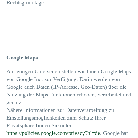
Rechtsgrundlage.
Google Maps
Auf einigen Unterseiten stellen wir Ihnen Google Maps
von Google Inc. zur Verfügung. Darin werden von
Google auch Daten (IP-Adresse, Geo-Daten) über die
Nutzung der Maps-Funktionen erhoben, verarbeitet und
genutzt.
Nähere Informationen zur Datenverarbeitung zu
Einstellungsmöglichkeiten zum Schutz Ihrer
Privatsphäre finden Sie unter:
https://policies.google.com/privacy?hl=de
. Google hat