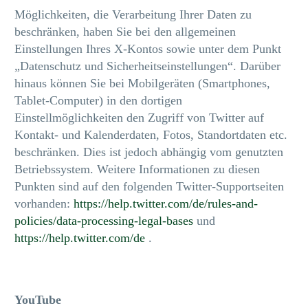
Möglichkeiten, die Verarbeitung Ihrer Daten zu
beschränken, haben Sie bei den allgemeinen
Einstellungen Ihres X-Kontos sowie unter dem Punkt
„Datenschutz und Sicherheitseinstellungen“. Darüber
hinaus können Sie bei Mobilgeräten (Smartphones,
Tablet-Computer) in den dortigen
Einstellmöglichkeiten den Zugriff von Twitter auf
Kontakt- und Kalenderdaten, Fotos, Standortdaten etc.
beschränken. Dies ist jedoch abhängig vom genutzten
Betriebssystem. Weitere Informationen zu diesen
Punkten sind auf den folgenden Twitter-Supportseiten
vorhanden:
https://help.twitter.com/de/rules-and-
policies/data-processing-legal-bases
und
https://help.twitter.com/de
.
YouTube