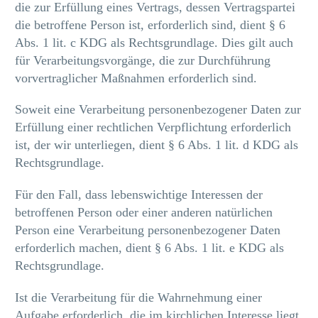
die zur Erfüllung eines Vertrags, dessen Vertragspartei
die betroffene Person ist, erforderlich sind, dient § 6
Abs. 1 lit. c KDG als Rechtsgrundlage. Dies gilt auch
für Verarbeitungsvorgänge, die zur Durchführung
vorvertraglicher Maßnahmen erforderlich sind.
Soweit eine Verarbeitung personenbezogener Daten zur
Erfüllung einer rechtlichen Verpflichtung erforderlich
ist, der wir unterliegen, dient § 6 Abs. 1 lit. d KDG als
Rechtsgrundlage.
Für den Fall, dass lebenswichtige Interessen der
betroffenen Person oder einer anderen natürlichen
Person eine Verarbeitung personenbezogener Daten
erforderlich machen, dient § 6 Abs. 1 lit. e KDG als
Rechtsgrundlage.
Ist die Verarbeitung für die Wahrnehmung einer
Aufgabe erforderlich, die im kirchlichen Interesse liegt