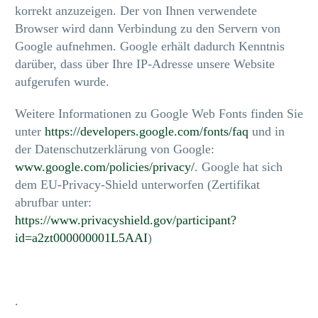
korrekt anzuzeigen. Der von Ihnen verwendete
Browser wird dann Verbindung zu den Servern von
Google aufnehmen. Google erhält dadurch Kenntnis
darüber, dass über Ihre IP-Adresse unsere Website
aufgerufen wurde.
Weitere Informationen zu Google Web Fonts finden Sie
unter
https://developers.google.com/fonts/faq
und in
der Datenschutzerklärung von Google:
www.google.com/policies/privacy/
. Google hat sich
dem EU-Privacy-Shield unterworfen (Zertifikat
abrufbar unter:
https://www.privacyshield.gov/participant?
id=a2zt000000001L5AAI
)
.