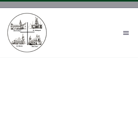
IMPRESSUM