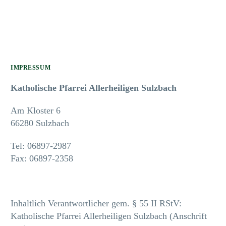
IMPRESSUM
Katholische Pfarrei Allerheiligen Sulzbach
Am Kloster 6
66280 Sulzbach
Tel: 06897-2987
Fax: 06897-2358
Inhaltlich Verantwortlicher gem. § 55 II RStV:
Katholische Pfarrei Allerheiligen Sulzbach (Anschrift