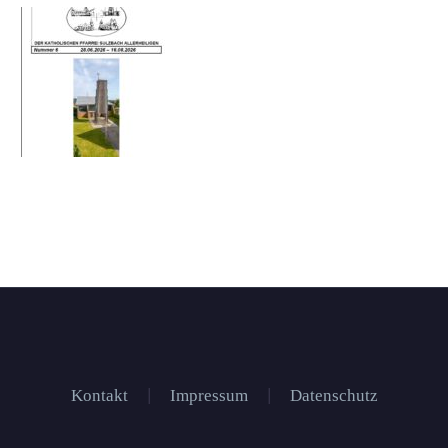
Kontakt
Impressum
Datenschutz