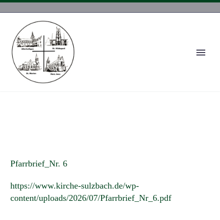
Pfarrbrief_Nr. 6
https://www.kirche-sulzbach.de/wp-
content/uploads/2026/07/Pfarrbrief_Nr_6.pdf